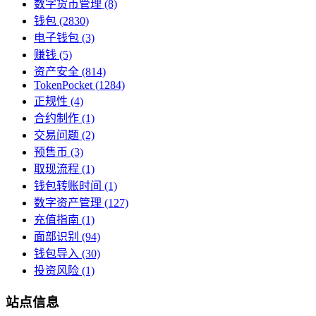
数字货币管理
(8)
钱包
(2830)
电子钱包
(3)
赚钱
(5)
资产安全
(814)
TokenPocket
(1284)
正规性
(4)
合约制作
(1)
交易问题
(2)
预售币
(3)
取现流程
(1)
钱包转账时间
(1)
数字资产管理
(127)
充值指南
(1)
面部识别
(94)
钱包导入
(30)
投资风险
(1)
站点信息