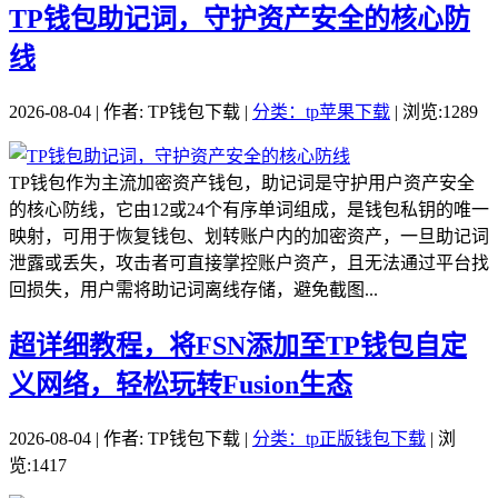
TP钱包助记词，守护资产安全的核心防
线
2026-08-04 | 作者: TP钱包下载 |
分类：tp苹果下载
| 浏览:1289
TP钱包作为主流加密资产钱包，助记词是守护用户资产安全
的核心防线，它由12或24个有序单词组成，是钱包私钥的唯一
映射，可用于恢复钱包、划转账户内的加密资产，一旦助记词
泄露或丢失，攻击者可直接掌控账户资产，且无法通过平台找
回损失，用户需将助记词离线存储，避免截图...
超详细教程，将FSN添加至TP钱包自定
义网络，轻松玩转Fusion生态
2026-08-04 | 作者: TP钱包下载 |
分类：tp正版钱包下载
| 浏
览:1417