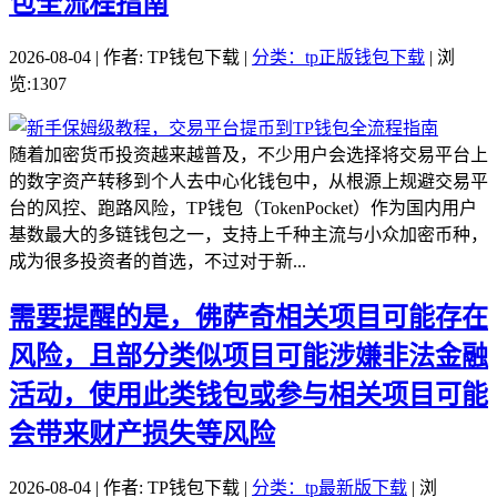
包全流程指南
2026-08-04 | 作者: TP钱包下载 |
分类：tp正版钱包下载
| 浏
览:1307
随着加密货币投资越来越普及，不少用户会选择将交易平台上
的数字资产转移到个人去中心化钱包中，从根源上规避交易平
台的风控、跑路风险，TP钱包（TokenPocket）作为国内用户
基数最大的多链钱包之一，支持上千种主流与小众加密币种，
成为很多投资者的首选，不过对于新...
需要提醒的是，佛萨奇相关项目可能存在
风险，且部分类似项目可能涉嫌非法金融
活动，使用此类钱包或参与相关项目可能
会带来财产损失等风险
2026-08-04 | 作者: TP钱包下载 |
分类：tp最新版下载
| 浏