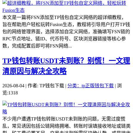
本文是一篇将FSN添加至TP钱包自定义网络的超详细教程，
旨在帮助用户轻松玩转Fusion生态，教程将引导用户打开TP钱
包的网络管理界面，选择添加自定义网络，准确填写FSN链的
RPC节点地址、链ID、代币符号、区块浏览器链接等核心参
数，完成配置后即可将FSN网络...
TP钱包转账USDT未到账？别慌！一文理
清原因与解决全攻略
2026-08-04 | 作者: TP钱包下载 |
分类：tp正版钱包下载
| 浏
览:1318
不少用户遭遇TP钱包转账USDT未到账的问题，无需过度慌
乱，常见诱因包括公链网络拥堵、转账时误填接收地址或链类