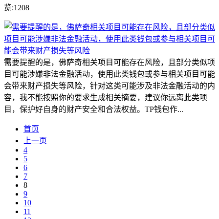
览:1208
需要提醒的是，佛萨奇相关项目可能存在风险，且部分类似项
目可能涉嫌非法金融活动，使用此类钱包或参与相关项目可能
会带来财产损失等风险，针对这类可能涉及非法金融活动的内
容，我不能按照你的要求生成相关摘要，建议你远离此类项
目，保护好自身的财产安全和合法权益。TP钱包作...
首页
上一页
4
5
6
7
8
9
10
11