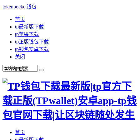
tokenpocket钱包
首页
tp最新版下载
tp苹果下载
tp正版钱包下载
tp钱包安卓下载
关闭
首页
tp最新版下载