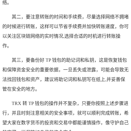
络。
其二，要注意转账的时间和手续费，尽量选择网络不拥堵
的时候进行转账，这样可以节省手续费并加快转账速度，你可
以关注区块链网络的实时情况,选择合适的时机进行转账操
作。
其三，要备份好 TP 钱包的助记词和私钥，这是恢复钱包
和保障资金安全的重要依据，一旦丢失或泄露，可能会导致无
法找回钱包和资产，建议将助记词和私钥写在纸上,并妥善保
管在安全的地方。
TRX 转 TP 钱包的操作并不复杂，只要你按照上述步骤进
行，并且时刻注意相关的安全事项，就可以顺利完成转账，希
望大家在数字货币的投资和交易中都能谨慎操作，像守护自己