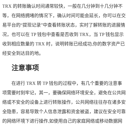
TRX 的转账确认时间通常较快，一般在几分钟到十几分钟不
等，在网络拥堵的情况下，确认时间可能会延长，你可以在交
易平台的“提现记录”中查看转账状态，实时了解转账的进展情
况，也可以在 TP 钱包中查看是否收到 TRX，当 TP 钱包显示
收到相应数量的 TRX 时，说明转账已经成功,你的数字资产已
经安全到达目的地。
注意事项
在进行 TRX 转 TP 钱包的过程中，有几个重要的注意事
项需要时刻牢记，其一，要确保网络环境安全，避免在公共网
络或不安全的设备上进行转账操作，公共网络往往存在诸多安
全隐患，容易导致个人信息泄露和资金被盗，建议在安全可靠
的网络环境下进行操作,如使用自己的家庭网络或移动数据网