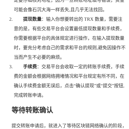
定要仔细核对地址，因为一旦转账地址填写错误，资金
可能会像石沉大海一样丢失,且几乎无法找回。
提现数量
：输入你想要转出的 TRX 数量，需要注
意的是，有些交易平台会设置最低提现数量和手续费，
你需要根据平台的具体规定进行操作，在输入提现数量
时，要充分考虑自己的需求和平台的规则,避免因操作不
当而产生不必要的麻烦。
手续费
：交易平台会收取一定的转账手续费，手续
费的金额会根据网络拥堵情况和平台规定有所不同，在
确认手续费金额无误后，点击“确认提现”或“提交”按钮,
完成转账申请。
等待转账确认
提交转账申请后，就进入了等待区块链网络确认的阶段，