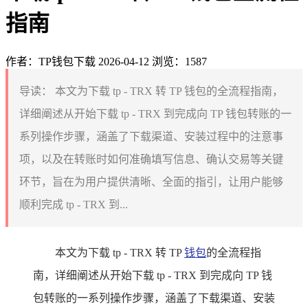
指南
作者：TP钱包下载
2026-04-12
浏览：1587
导读：
本文为下载 tp - TRX 转 TP 钱包的全流程指南，
详细阐述从开始下载 tp - TRX 到完成向 TP 钱包转账的一
系列操作步骤，涵盖了下载渠道、安装过程中的注意事
项，以及在转账时如何准确填写信息、确认交易等关键
环节，旨在为用户提供清晰、全面的指引，让用户能够
顺利完成 tp - TRX 到...
本文为下载 tp - TRX 转 TP
钱包
的全流程指
南，详细阐述从开始下载 tp - TRX 到完成向 TP 钱
包转账的一系列操作步骤，涵盖了下载渠道、安装