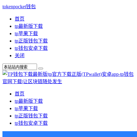
tokenpocket钱包
首页
tp最新版下载
tp苹果下载
tp正版钱包下载
tp钱包安卓下载
关闭
首页
tp最新版下载
tp苹果下载
tp正版钱包下载
tp钱包安卓下载