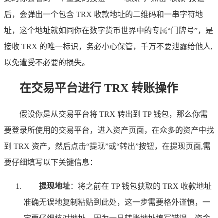
后，会弹出一个包含 TRX 收款地址的二维码和一串字符地
址，这个地址就如同你在数字货币世界中的专属“门牌号”，是
接收 TRX 的唯一标识，务必小心保管，千万不要泄露给他人,
以免遭受不必要的损失。
在交易平台进行 TRX 转账操作
假设你是从交易平台将 TRX 转出到 TP 钱包，那么你需
要登录所使用的交易平台，进入资产页面，在众多的资产中找
到 TRX 资产，然后点击“提现”或“转出”按钮，在提现页面,需
要仔细填写以下关键信息：
提现地址
：将之前在 TP 钱包获取的 TRX 收款地址
准确无误地复制粘贴到此处，这一步需要格外谨慎，一