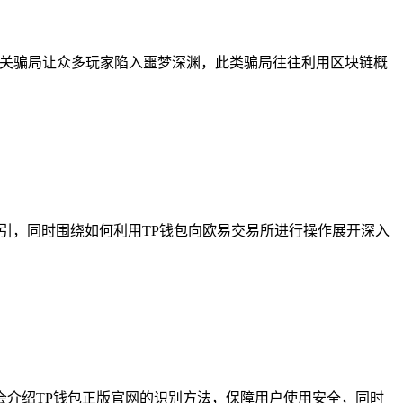
包相关骗局让众多玩家陷入噩梦深渊，此类骗局往往利用区块链概
引，同时围绕如何利用TP钱包向欧易交易所进行操作展开深入
许会介绍TP钱包正版官网的识别方法，保障用户使用安全，同时