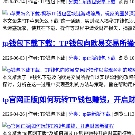
2026-07-14 | 作者: TP钱包下载 |
分类：tp钱包安卓下载
| 浏览:10
本文聚焦“TP苹果怎么下载”这一话题，实则深入揭秘TP钱
念迷惑玩家，使其在下载、操作等过程中遭受财产损失，揭露这
tp钱包下载下载：TP钱包向欧易交易所
2026-06-03 | 作者: TP钱包下载 |
分类：tp正版钱包下载
| 浏览:10
本文聚焦于TP钱包下载及向欧易交易所操作以实现盈利的攻略
探讨，分析在这一过程中实现盈利的方法与策略，旨在帮助用户掌
tp官网正版|如何玩转TP钱包赚钱，开启
2026-04-26 | 作者: TP钱包下载 |
分类：tp最新版下载
| 浏览:1113
本文聚焦“tp官网正版”及如何通过TP钱包赚钱开启财富新征