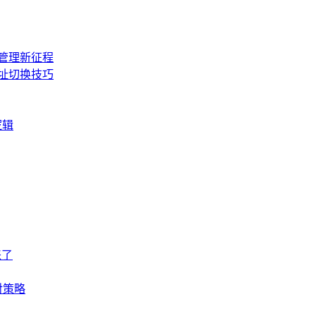
产管理新征程
址切换技巧
逻辑
来了
对策略