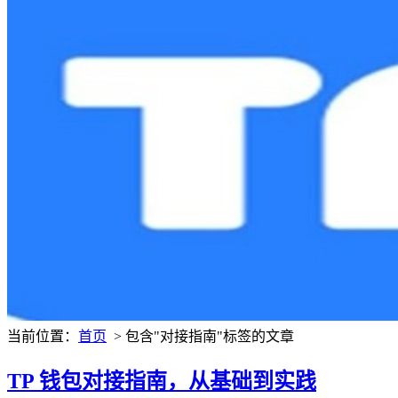
当前位置：
首页
> 包含"对接指南"标签的文章
TP 钱包对接指南，从基础到实践