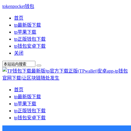
tokenpocket钱包
首页
tp最新版下载
tp苹果下载
tp正版钱包下载
tp钱包安卓下载
关闭
首页
tp最新版下载
tp苹果下载
tp正版钱包下载
tp钱包安卓下载