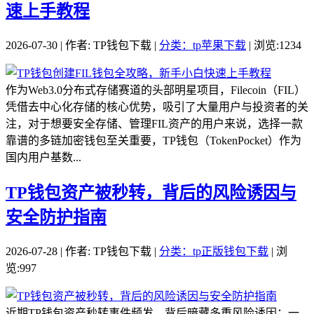
速上手教程
2026-07-30 | 作者: TP钱包下载 |
分类：tp苹果下载
| 浏览:1234
作为Web3.0分布式存储赛道的头部明星项目，Filecoin（FIL）
凭借去中心化存储的核心优势，吸引了大量用户与投资者的关
注，对于想要安全存储、管理FIL资产的用户来说，选择一款
靠谱的多链加密钱包至关重要，TP钱包（TokenPocket）作为
国内用户基数...
TP钱包资产被秒转，背后的风险诱因与
安全防护指南
2026-07-28 | 作者: TP钱包下载 |
分类：tp正版钱包下载
| 浏
览:997
近期TP钱包资产秒转事件频发，背后暗藏多重风险诱因：一