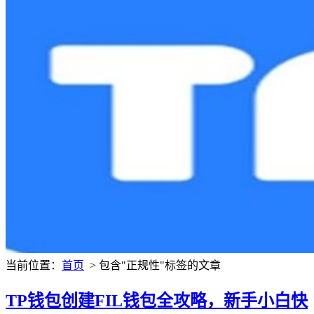
当前位置：
首页
> 包含"正规性"标签的文章
TP钱包创建FIL钱包全攻略，新手小白快