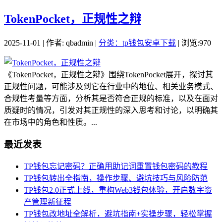
TokenPocket，正规性之辩
2025-11-01 | 作者: qbadmin |
分类：tp钱包安卓下载
| 浏览:970
《TokenPocket，正规性之辩》围绕TokenPocket展开，探讨其
正规性问题，可能涉及到它在行业中的地位、相关业务模式、
合规性考量等方面，分析其是否符合正规的标准，以及在面对
质疑时的情况，引发对其正规性的深入思考和讨论，以明确其
在市场中的角色和性质。...
最近发表
TP钱包忘记密码？正确用助记词重置钱包密码的教程
TP钱包转出全指南，操作步骤、避坑技巧与风险防范
TP钱包2.0正式上线，重构Web3钱包体验，开启数字资
产管理新征程
TP钱包改地址全解析，避坑指南+实操步骤，轻松掌握