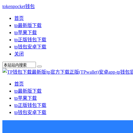
tokenpocket钱包
首页
tp最新版下载
tp苹果下载
tp正版钱包下载
tp钱包安卓下载
关闭
首页
tp最新版下载
tp苹果下载
tp正版钱包下载
tp钱包安卓下载