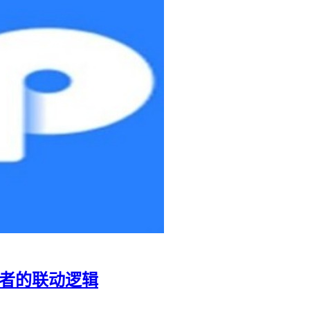
两者的联动逻辑