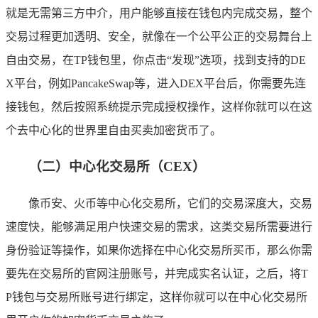
就是无需第三方中介，用户能够直接在钱包内完成交易，整个
交易过程更加透明、安全，就像在一个公平公正的交易舞台上
自由交易，在TP钱包里，你点击“发现”选项，找到支持的DE
X平台，例如PancakeSwap等，进入DEX平台后，你需要先连
接钱包，然后按照系统提示完成授权操作，这样你就可以在这
个去中心化的世界里自由买卖加密货币了。
（二）中心化交易所（CEX）
像币安、火币等中心化交易所，它们的交易深度大，交易
速度快，能够满足用户快速交易的需求，这类交易所需要进行
身份验证等操作，如果你选择在中心化交易所买币，那么你需
要先在交易所的官网注册账号，并完成实名认证，之后，将T
P钱包与交易所账号进行绑定，这样你就可以在中心化交易所