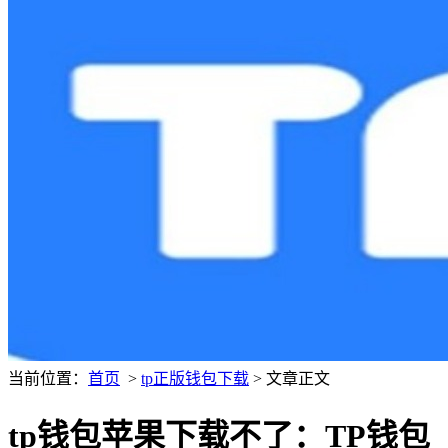
当前位置：
首页
>
tp正版钱包下载
> 文章正文
tp钱包苹果下载不了：TP钱包