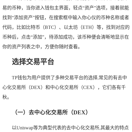
易的币种，当你进入钱包主界面，轻点“资产”选项，接着就能
找到“添加资产”按钮，在搜索框中输入你心仪的币种名称或者
代码，比如比特币（BTC）、以太坊（ETH）等，找到对应的
币种后，点击“添加”，待添加成功，该币种便会清晰地显示在
你的资产列表之中，方便你随时查看。
选择交易平台
TP钱包为用户提供了多种交易平台的选择,常见的有去中
心化交易所（DEX）和中心化交易所（CEX），它们各有千
秋。
（一）去中心化交易所（DEX）
以Uniswap等为典型代表的去中心化交易所,其最大的特点