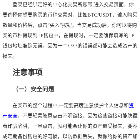
登录已经绑定好的中心化交易所账号,进入交易页面，你
要选择你想要购买的币种交易对，比如BTC/USDT，输入购买
数量和价格后，点击“买入”按钮，当交易成功后，你可以将购
买的币种提现到TP钱包中，在提现时，一定要确保填写的TP
钱包地址准确无误，因为一个小小的错误都可能会造成资产的
损失。
注意事项
（一）安全问题
在买币的整个过程中,一定要高度注意保护个人信息和
资
产安全
，不要轻易随意点击不明链接，因为这些链接可能隐藏
着诈骗陷阱，一旦点击，就可能会让你的资产遭受损失，要养
成定期备份钱包的好习惯，以防数据丢失，就像给你的资产加