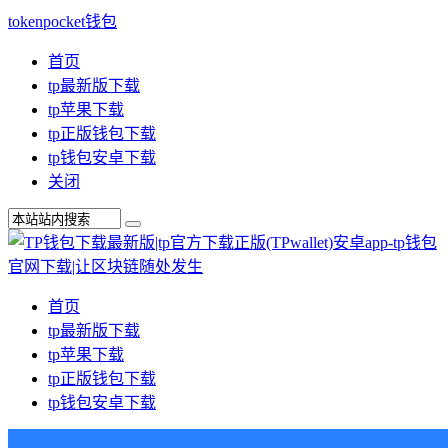
tokenpocket钱包
首页
tp最新版下载
tp苹果下载
tp正版钱包下载
tp钱包安卓下载
关闭
首页
tp最新版下载
tp苹果下载
tp正版钱包下载
tp钱包安卓下载