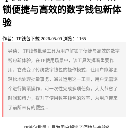
锁便捷与高效的数字钱包新体
验
作者：TP钱包下载
2026-05-09
浏览：1165
导读：
TP钱包批量工具为用户解锁了便捷与高效的数字
钱包新体验，在TP使用场景中，该工具发挥着重要作
用，它改变了传统数字钱包的操作模式，让用户能够更
轻松地处理批量事务，通过运用这一工具，用户无需逐
个进行繁琐操作，可一次性完成多项任务，大大节省了
时间和精力，提升了使用数字钱包的效率，为用户带来
了前所未有的便捷...
TP钱包批量工具为用户解锁了便捷与高效的