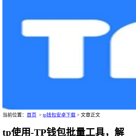
当前位置：
首页
>
tp钱包安卓下载
> 文章正文
tp使用-TP钱包批量工具，解