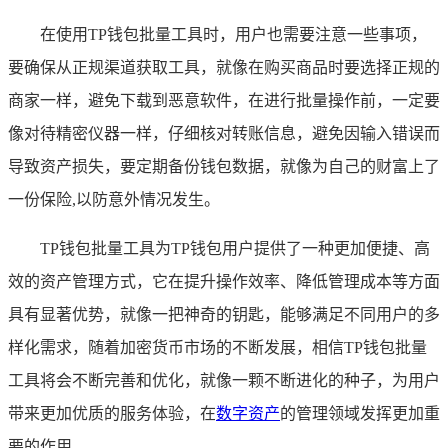
在使用TP钱包批量工具时，用户也需要注意一些事项，
要确保从正规渠道获取工具，就像在购买商品时要选择正规的
商家一样，避免下载到恶意软件，在进行批量操作前，一定要
像对待精密仪器一样，仔细核对转账信息，避免因输入错误而
导致资产损失，要定期备份钱包数据，就像为自己的财富上了
一份保险,以防意外情况发生。
TP钱包批量工具为TP钱包用户提供了一种更加便捷、高
效的资产管理方式，它在提升操作效率、降低管理成本等方面
具有显著优势，就像一把神奇的钥匙，能够满足不同用户的多
样化需求，随着加密货币市场的不断发展，相信TP钱包批量
工具将会不断完善和优化，就像一颗不断进化的种子，为用户
带来更加优质的服务体验，在
数字资产
的管理领域发挥更加重
要的作用。