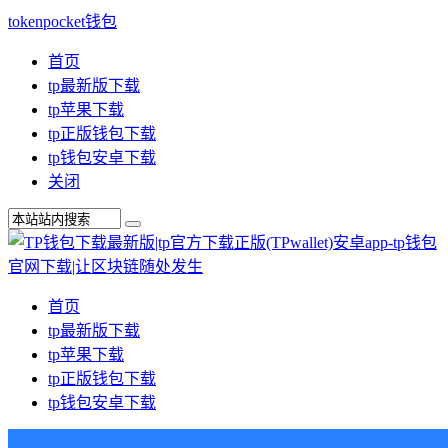
tokenpocket钱包
首页
tp最新版下载
tp苹果下载
tp正版钱包下载
tp钱包安卓下载
关闭
首页
tp最新版下载
tp苹果下载
tp正版钱包下载
tp钱包安卓下载