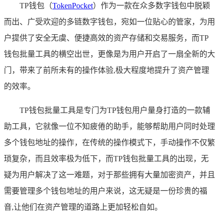
TP钱包（
TokenPocket
）作为一款在众多数字钱包中脱颖
而出、广受欢迎的多链数字钱包，宛如一位贴心的管家，为用
户提供了安全无虞、便捷高效的资产存储和交易服务，而TP
钱包批量工具的横空出世，更像是为用户开启了一扇全新的大
门，带来了前所未有的操作体验,极大程度地提升了资产管理
的效率。
TP钱包批量工具是专门为TP钱包用户量身打造的一款辅
助工具，它就像一位不知疲倦的助手，能够帮助用户同时处理
多个钱包地址的操作，在传统的操作模式下，手动操作不仅繁
琐复杂，而且效率极为低下，而TP钱包批量工具的出现，无
疑为用户解决了这一难题，对于那些拥有大量加密资产，并且
需要管理多个钱包地址的用户来说，这无疑是一份珍贵的福
音,让他们在资产管理的道路上更加轻松自如。