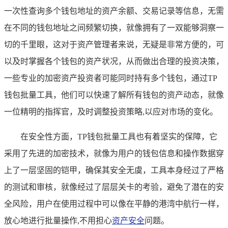
一次性查询多个钱包地址的资产余额、交易记录等信息，无需
在不同的钱包地址之间频繁切换，就像拥有了一双能够洞察一
切的千里眼，这对于资产管理者来说，无疑是非常方便的，可
以及时掌握各个钱包的资产状况，从而做出合理的投资决策，
一些专业的加密资产投资者可能同时持有多个钱包，通过TP
钱包批量工具，他们可以快速了解所有钱包的资产动态，就像
一位精明的指挥官，及时调整投资策略,以应对市场的变化。
在安全性方面，TP钱包批量工具也有着坚实的保障，它
采用了先进的加密技术，就像为用户的钱包信息和操作数据穿
上了一层坚固的铠甲，确保其安全无虞，工具本身经过了严格
的测试和审核，就像经过了层层关卡的考验，避免了潜在的安
全风险，用户在使用过程中可以像在平静的港湾中航行一样，
放心地进行批量操作,不用担心
资产安全
问题。