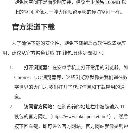
避免因空间不足而影响安装，建议至少预留 100MB 以
上的空间,就像为一艘大船预留足够的停泊空间一样。
官方渠道下载
为了确保下载的安全性，避免下载到恶意软件或盗版应
用，建议从官方渠道获取 TP 钱包,具体步骤如下：
打开浏览器
：在安卓手机上打开常用的浏览器，如
Chrome、UC 浏览器等，这些浏览器就像是我们通往数
字世界的大门,为我们打开了获取信息和下载应用的通
道。
访问官方网站
：在浏览器的地址栏中准确输入 TP
钱包的官方网址（https://www.tokenpocket.pro/ ），然后
按下回车键，即可进入官方网站，官方网站就像是钱包