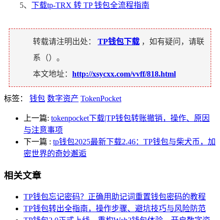
5、
下载tp-TRX 转 TP 钱包全流程指南
转载请注明出处：
TP钱包下载
，如有疑问，请联
系（
）。
本文地址：
http://xsycxx.com/vvff/818.html
标签：
钱包
数字资产
TokenPocket
上一篇:
tokenpocket下载|TP钱包转账撤销，操作、原因
与注意事项
下一篇
:
tp钱包2025最新下载2.46：TP钱包与柴犬币，加
密世界的奇妙邂逅
相关文章
TP钱包忘记密码？正确用助记词重置钱包密码的教程
TP钱包转出全指南，操作步骤、避坑技巧与风险防范