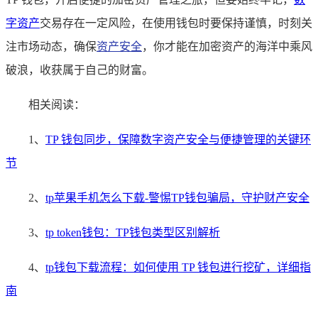
字资产
交易存在一定风险，在使用钱包时要保持谨慎，时刻关
注市场动态，确保
资产安全
，你才能在加密资产的海洋中乘风
破浪，收获属于自己的财富。
相关阅读：
1、
TP 钱包同步，保障数字资产安全与便捷管理的关键环
节
2、
tp苹果手机怎么下载-警惕TP钱包骗局，守护财产安全
3、
tp token钱包：TP钱包类型区别解析
4、
tp钱包下载流程：如何使用 TP 钱包进行挖矿，详细指
南