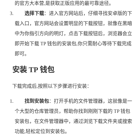
的官方大本营,是获取正版应用的最可靠途径。
选择下载
：进入官方网站后，仔细寻找安卓版的下
载入口，官方网站会设置明显的下载按钮，就像在黑暗
中为你指引方向的明灯，点击下载按钮后，浏览器会立
即开始下载 TP 钱包的安装包,你只需耐心等待下载完成
即可。
安装 TP 钱包
下载完成后,按照以下步骤进行安装：
找到安装包
：打开手机的文件管理器，这就像是一
个大型的仓库管理员，帮助你找到刚刚下载的 TP 钱包
安装包，在文件管理器中，通过浏览下载文件夹或搜索
功能,轻松定位到安装包。