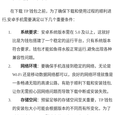
在下载 TP 钱包之前，为了确保下载和使用过程的顺利进
行,安卓手机需要满足以下几个重要条件：
系统要求
：安卓系统版本需在 5.0 及以上，这就好
比是为钱包搭建了一个稳定的运行平台，只有系统版本
符合要求，钱包才能如鱼得水般正常运行,避免出现各种
兼容性问题。
网络环境
：要确保手机连接到稳定的网络，无论是
Wi-Fi 还是移动数据网络都可以，良好的网络环境就像是
一条畅通无阻的高速公路，有助于顺利下载和安装钱包,
让你无需担心因网络问题而导致下载中断或安装失败。
存储空间
：预留足够的存储空间至关重要，TP 钱包
的安装包大小可能会根据版本的不同而有所变化，为了