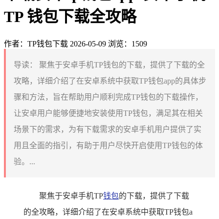
TP 钱包下载全攻略
作者：TP钱包下载
2026-05-09
浏览：1509
导读：
聚焦于安卓手机TP钱包的下载，提供了下载的全
攻略，详细介绍了在安卓系统中获取TP钱包app的具体步
骤和方法，旨在帮助用户顺利完成TP钱包的下载操作，
让安卓用户能够便捷地安装使用TP钱包，满足其在相关
场景下的需求，为有下载需求的安卓手机用户提供了实
用且全面的指引，有助于用户尽快开启使用TP钱包的体
验。...
聚焦于安卓手机TP
钱包
的下载，提供了下载
的全攻略，详细介绍了在安卓系统中获取TP钱包a