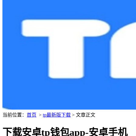
当前位置：
首页
>
tp最新版下载
> 文章正文
下载安卓tp钱包app-安卓手机