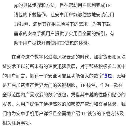
pp的具体步骤和方法，旨在帮助用户顺利完成TP
钱包的下载操作，让安卓用户能够便捷地安装使用
TP钱包，满足其在相关场景下的需求，为有下载
需求的安卓手机用户提供了实用且全面的指引，有
助于用户尽快开启使用TP钱包的体验。
在当今这个数字化浪潮风起云涌的时代，加密货币和区块
链技术正以前所未有的速度迅猛发展，对于那些积极参与其中
的用户而言，拥有一个安全可靠且功能强大的数字
钱包
，无疑
是开启加密资产世界大门的关键钥匙，TP 钱包，作为一款在
全球范围内广受欢迎的数字钱包，凭借其卓越的性能和贴心的
服务，为用户提供了便捷高效的加密资产管理和交易体验，我
们将为安卓手机用户详细且全面地介绍 TP 钱包的下载方法及
相关注意事项。