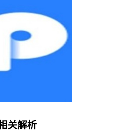
接相关解析