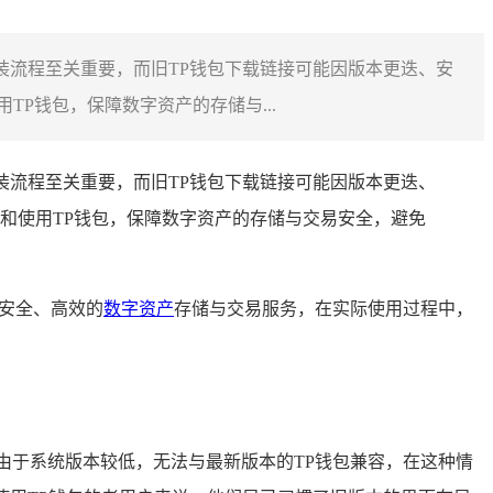
装流程至关重要，而旧TP钱包下载链接可能因版本更迭、安
P钱包，保障数字资产的存储与...
装流程至关重要，而旧TP钱包下载链接可能因版本更迭、
和使用TP钱包，保障数字资产的存储与交易安全，避免
安全、高效的
数字资产
存储与交易服务，在实际使用过程中，
由于系统版本较低，无法与最新版本的TP钱包兼容，在这种情