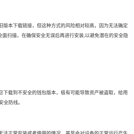
旧版本下载链接，但这种方式的风险相对较高，因为无法确定
面扫描，在确保安全无误后再进行安装,以避免潜在的安全隐
旦下载到不安全的钱包版本，极有可能导致资产被盗取，给用
安全防线。
无法正常安装或者使用的情况，甚至会对设备的正常运行产生