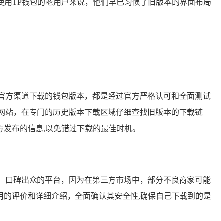
使用TP钱包的老用户来说，他们早已习惯了旧版本的界面布局
官方渠道下载的钱包版本，都是经过官方严格认可和全面测试
方网站，在专门的历史版本下载区域仔细查找旧版本的下载链
发布的信息,以免错过下载的最佳时机。
、口碑出众的平台，因为在第三方市场中，部分不良商家可能
的评价和详细介绍，全面确认其安全性,确保自己下载到的是