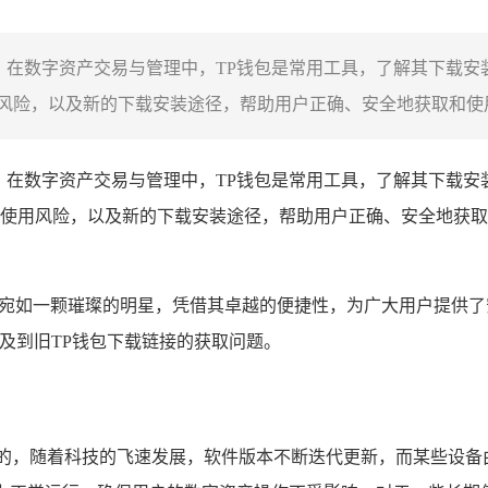
，在数字资产交易与管理中，TP钱包是常用工具，了解其下载安
险，以及新的下载安装途径，帮助用户正确、安全地获取和使用T
，在数字资产交易与管理中，TP钱包是常用工具，了解其下载安
使用风险，以及新的下载安装途径，帮助用户正确、安全地获取
宛如一颗璀璨的明星，凭借其卓越的便捷性，为广大用户提供了
涉及到旧TP钱包下载链接的获取问题。
的，随着科技的飞速发展，软件版本不断迭代更新，而某些设备