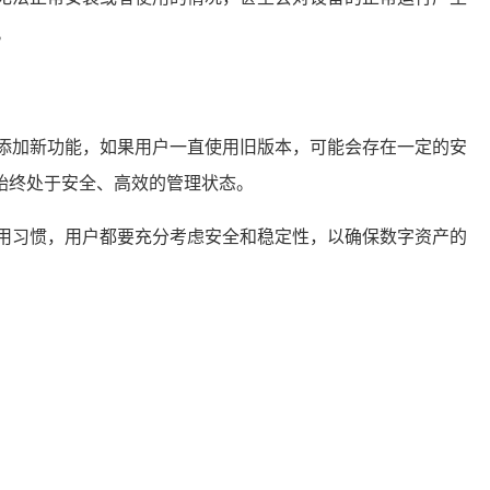
。
添加新功能，如果用户一直使用旧版本，可能会存在一定的安
始终处于安全、高效的管理状态。
用习惯，用户都要充分考虑安全和稳定性，以确保数字资产的