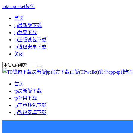
tokenpocket钱包
首页
tp最新版下载
tp苹果下载
tp正版钱包下载
tp钱包安卓下载
关闭
首页
tp最新版下载
tp苹果下载
tp正版钱包下载
tp钱包安卓下载