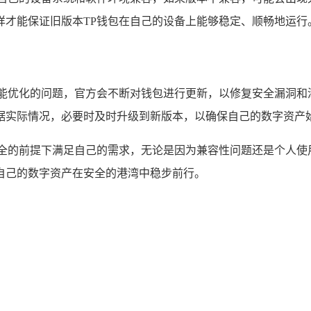
样才能保证旧版本TP钱包在自己的设备上能够稳定、顺畅地运行
功能优化的问题，官方会不断对钱包进行更新，以修复安全漏洞和
据实际情况，必要时及时升级到新版本，以确保自己的数字资产
安全的前提下满足自己的需求，无论是因为兼容性问题还是个人使
自己的数字资产在安全的港湾中稳步前行。