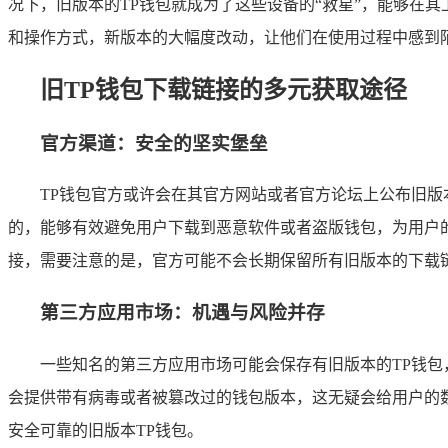
况下，旧版本的TP钱包就成为了这些设备的“救星”，能够在
和操作方式，新版本的大幅度改动，让他们在使用过程中感到
旧TP钱包下载链接的多元获取途径
官方渠道：安全的坚实堡垒
TP钱包官方或许会在其官方网站或者官方论坛上公布旧
的，能够有效避免用户下载到恶意软件或者盗版钱包，为用户
接，需要注意的是，官方可能不会长期保留所有旧版本的下载
第三方应用市场：机遇与风险并存
一些知名的第三方应用市场可能会保存有旧版本的TP钱
会提供带有病毒或者被篡改过的钱包版本，这无疑会给用户的
安全可靠的旧版本TP钱包。