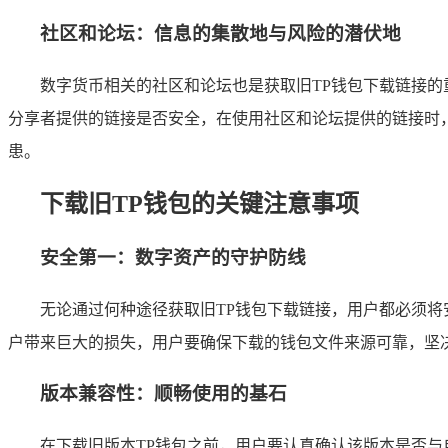
社区和论坛：信息的集散地与风险的潜伏地
数字货币相关的社区和论坛也是获取旧TP钱包下载链接
分享者提供的链接是否安全，在使用社区和论坛提供的链接时
患。
下载旧TP钱包的关键注意事项
安全第一：数字资产的守护防线
无论通过何种途径获取旧TP钱包下载链接，用户都必须
户带来巨大的损失，用户要确保下载的钱包文件来源可靠，坚
版本兼容性：顺畅使用的基石
在下载旧版本TP钱包之前，用户要认真确认该版本是否